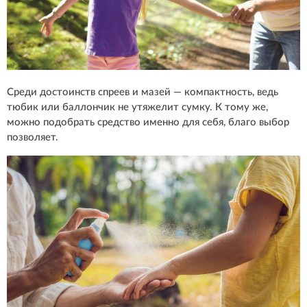
Среди достоинств спреев и мазей — компактность, ведь
тюбик или баллончик не утяжелит сумку. К тому же,
можно подобрать средство именно для себя, благо выбор
позволяет.