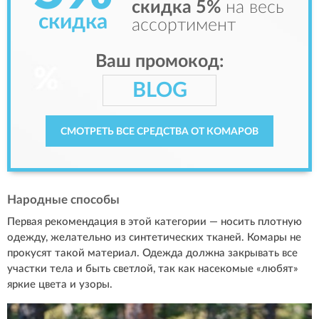
скидка 5%
на весь
скидка
ассортимент
Ваш промокод:
BLOG
СМОТРЕТЬ ВСЕ СРЕДСТВА ОТ КОМАРОВ
Народные способы
Первая рекомендация в этой категории — носить плотную
одежду, желательно из синтетических тканей. Комары не
прокусят такой материал. Одежда должна закрывать все
участки тела и быть светлой, так как насекомые «любят»
яркие цвета и узоры.