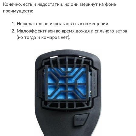
Конечно, есть и недостатки, но они меркнут на фоне
преимуществ:
Нежелательно использовать в помещении.
Малоэффективен во время дождя и сильного ветра
(но тогда и комаров нет).