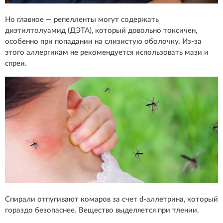
Но главное — репелленты могут содержать
диэтилтолуамид (ДЭТА), который довольно токсичен,
особенно при попадании на слизистую оболочку. Из-за
этого аллергикам не рекомендуется использовать мази и
спреи.
Спирали отпугивают комаров за счет d-аллетрина, который
гораздо безопаснее. Вещество выделяется при тлении.