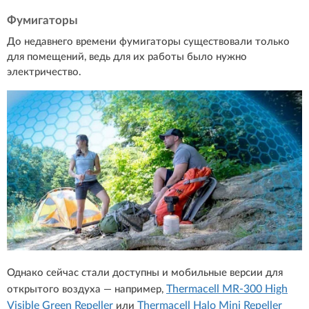
Фумигаторы
До недавнего времени фумигаторы существовали только
для помещений, ведь для их работы было нужно
электричество.
Однако сейчас стали доступны и мобильные версии для
Thermacell MR-300 High
открытого воздуха — например,
Visible Green Repeller
Thermacell Halo Mini Repeller
или