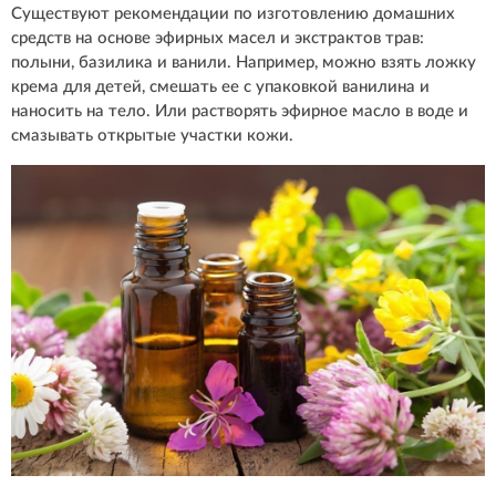
Существуют рекомендации по изготовлению домашних
средств на основе эфирных масел и экстрактов трав:
полыни, базилика и ванили. Например, можно взять ложку
крема для детей, смешать ее с упаковкой ванилина и
наносить на тело. Или растворять эфирное масло в воде и
смазывать открытые участки кожи.