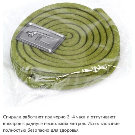
Спирали работают примерно 3–4 часа и отпугивают
комаров в радиусе нескольких метров. Использование
полностью безопасно для здоровья.