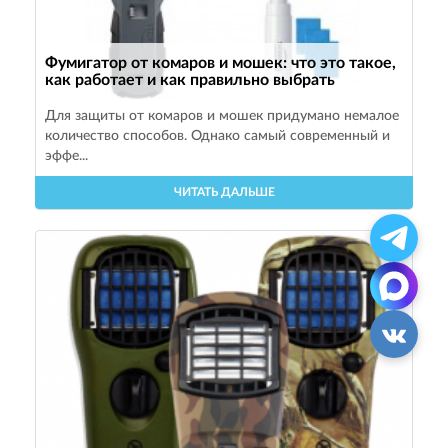
Фумигатор от комаров и мошек: что это такое,
как работает и как правильно выбрать
Для защиты от комаров и мошек придумано немалое
количество способов. Однако самый современный и
эффе...
ЧИТАТЬ ДАЛЬШЕ