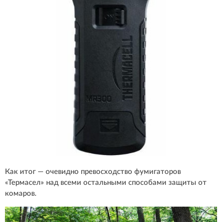
Как итог — очевидно превосходство фумигаторов
«Термасел» над всеми остальными способами защиты от
комаров.