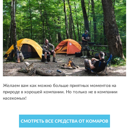
Желаем вам как можно больше приятных моментов на
природе в хорошей компании. Но только не в компании
насекомых!
СМОТРЕТЬ ВСЕ СРЕДСТВА ОТ КОМАРОВ