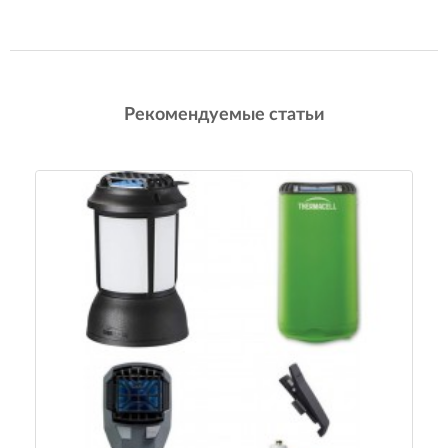
Рекомендуемые статьи