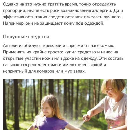
Однако на это нужно тратить время, точно определять
пропорции, иначе есть риск возникновения аллергии. Да и
эффективность таких средств оставляет желать лучшего.
Например, они не защищают кожу под одеждой.
Покупные средства
Аптеки изобилуют кремами и спреями от насекомых.
Применять их крайне просто: купил средство и нанес на
открытые участки кожи или даже на одежду. Эти составы
называются репеллентами и имеют очень яркий и
неприятный для комаров или мух запах.