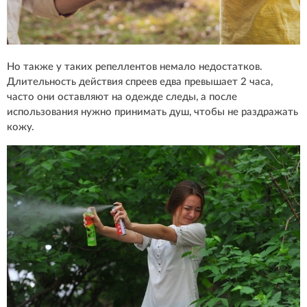
Но также у таких репеллентов немало недостатков.
Длительность действия спреев едва превышает 2 часа,
часто они оставляют на одежде следы, а после
использования нужно принимать душ, чтобы не раздражать
кожу.