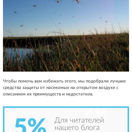
Чтобы помочь вам избежать этого, мы подобрали лучшие
средства защиты от насекомых на открытом воздухе с
описанием их преимуществ и недостатков.
5%
Для читателей
нашего блога