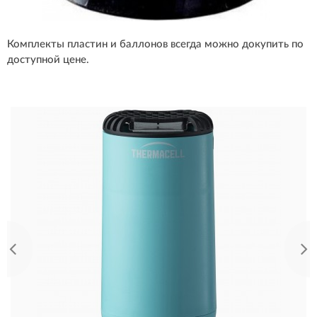
Комплекты пластин и баллонов всегда можно докупить по
доступной цене.