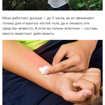
Мази работают дольше — до 5 часов, но их применяют
только для открытых частей тела, да и смывать эти
средства непросто. А если вы сильно вспотели — составы
просто перестают действовать.