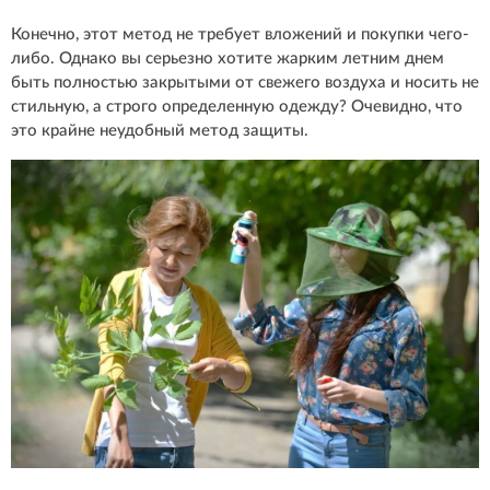
Конечно, этот метод не требует вложений и покупки чего-
либо. Однако вы серьезно хотите жарким летним днем
быть полностью закрытыми от свежего воздуха и носить не
стильную, а строго определенную одежду? Очевидно, что
это крайне неудобный метод защиты.