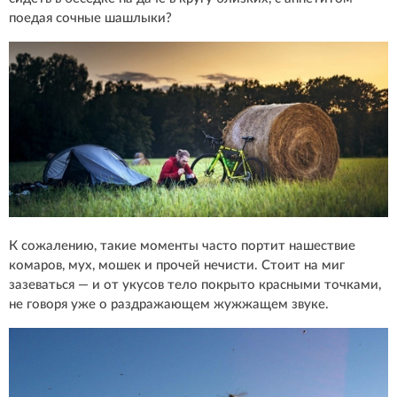
поедая сочные шашлыки?
К сожалению, такие моменты часто портит нашествие
комаров, мух, мошек и прочей нечисти. Стоит на миг
зазеваться — и от укусов тело покрыто красными точками,
не говоря уже о раздражающем жужжащем звуке.