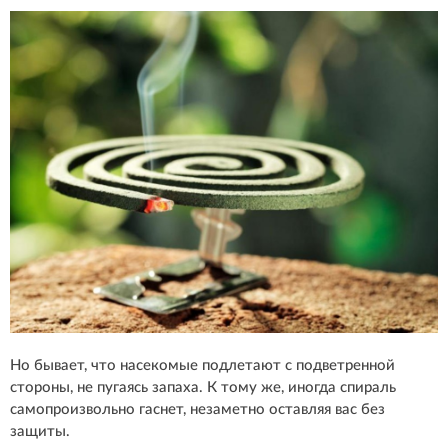
Но бывает, что насекомые подлетают с подветренной
стороны, не пугаясь запаха. К тому же, иногда спираль
самопроизвольно гаснет, незаметно оставляя вас без
защиты.