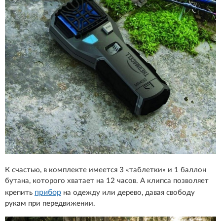
К счастью, в комплекте имеется 3 «таблетки» и 1 баллон
бутана, которого хватает на 12 часов. А клипса позволяет
прибор
крепить
на одежду или дерево, давая свободу
рукам при передвижении.