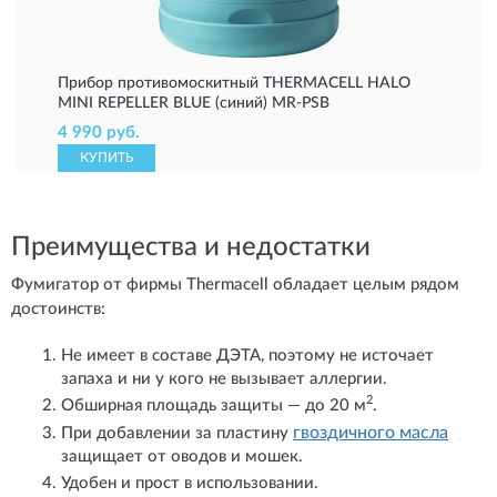
Прибор противомоскитный THERMACELL HALO
MINI REPELLER BLUE (синий) MR-PSB
4 990 руб.
КУПИТЬ
Преимущества и недостатки
Фумигатор от фирмы Thermacell обладает целым рядом
достоинств:
Не имеет в составе ДЭТА, поэтому не источает
запаха и ни у кого не вызывает аллергии.
2
Обширная площадь защиты — до 20 м
.
гвоздичного масла
При добавлении за пластину
защищает от оводов и мошек.
Удобен и прост в использовании.