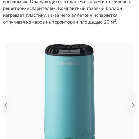
насекомых. Она находится в пластмассовом контейнере с
решеткой-испарителем. Компактный газовый баллон
нагревает пластину, из-за чего аллетрин испаряется,
2
отпугивая комаров на территории площадью 20 м
.