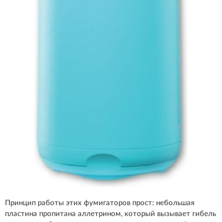
Принцип работы этих фумигаторов прост: небольшая
пластина пропитана аллетрином, который вызывает гибель