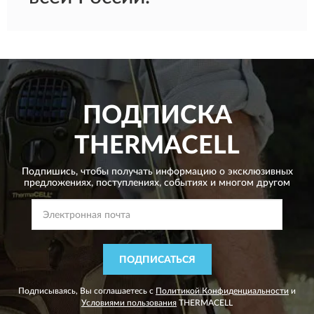
ПОДПИСКА
THERMACELL
Подпишись, чтобы получать информацию о эксклюзивных
предложениях,
поступлениях, событиях и многом другом
ПОДПИСАТЬСЯ
Подписываясь, Вы соглашаетесь с
Политикой Конфиденциальности
и
Условиями пользования
THERMACELL