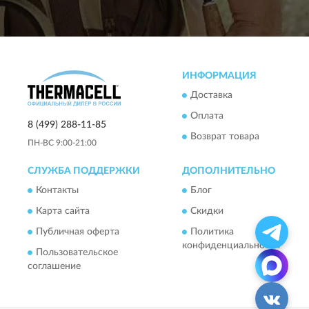
ИНФОРМАЦИЯ
Доставка
Оплата
8 (499) 288-11-85
Возврат товара
ПН-ВС 9:00-21:00
СЛУЖБА ПОДДЕРЖКИ
ДОПОЛНИТЕЛЬНО
Контакты
Блог
Карта сайта
Скидки
Публичная оферта
Политика
конфиденциальности
Пользовательское
соглашение