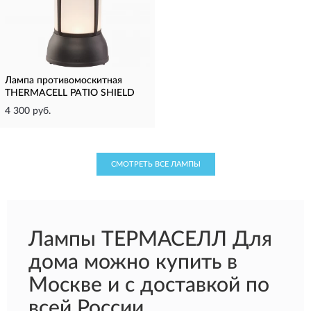
Лампа противомоскитная
THERMACELL PATIO SHIELD
4 300 руб.
СМОТРЕТЬ ВСЕ ЛАМПЫ
Лампы ТЕРМАСЕЛЛ Для
дома можно купить в
Москве и с доставкой по
всей России.