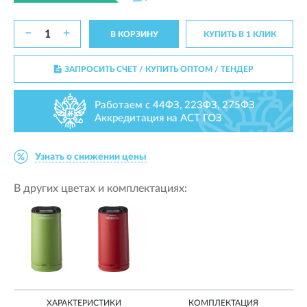
−
+
В КОРЗИНУ
КУПИТЬ В 1 КЛИК
ЗАПРОСИТЬ СЧЕТ / КУПИТЬ ОПТОМ
/ ТЕНДЕР
Работаем с 44ФЗ, 223ФЗ, 275ФЗ
Аккредитация на АСТ ГОЗ
Узнать о снижении цены
В других цветах и комплектациях:
ХАРАКТЕРИСТИКИ
КОМПЛЕКТАЦИЯ