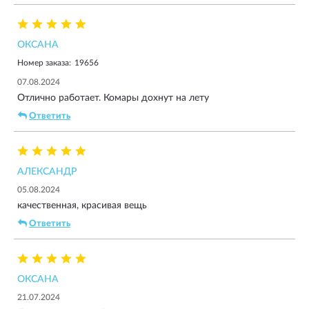
ветер. Прибор работает 100%.
ОКСАНА
Номер заказа:
19656
07.08.2024
Отлично работает. Комары дохнут на лету
Ответить
АЛЕКСАНДР
05.08.2024
качественная, красивая вещь
Ответить
ОКСАНА
21.07.2024