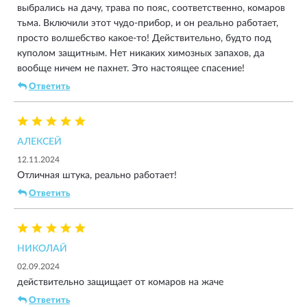
выбрались на дачу, трава по пояс, соответственно, комаров
тьма. Включили этот чудо-прибор, и он реально работает,
просто волшебство какое-то! Действительно, будто под
куполом защитным. Нет никаких химозных запахов, да
вообще ничем не пахнет. Это настоящее спасение!
Ответить
АЛЕКСЕЙ
12.11.2024
Отличная штука, реально работает!
Ответить
НИКОЛАЙ
02.09.2024
действительно защищает от комаров на жаче
Ответить