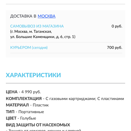
ДОСТАВКА В
МОСКВА
САМОВЫВОЗ ИЗ МАГАЗИНА
0 руб.
(г. Москва, м. Таганская,
ул. Большие Каменщики, д. 6, стр. 1)
КУРЬЕРОМ
(сегодня)
700 руб.
ХАРАКТЕРИСТИКИ
ЦЕНА
- 4 990 руб.
КОМПЛЕКТАЦИЯ
- С газовыми картриджами; С пластинами
МАТЕРИАЛ
- Пластик
ТИП
- Портативные
ЦВЕТ
- Голубые
ВИД ЗАЩИТЫ ОТ НАСЕКОМЫХ