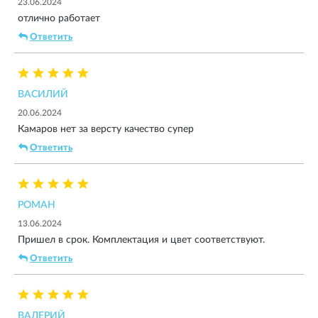
23.06.2024
отлично работает
Ответить
ВАСИЛИЙ
20.06.2024
Камаров нет за версту качество супер
Ответить
РОМАН
13.06.2024
Пришел в срок. Комплектация и цвет соответствуют.
Ответить
ВАЛЕРИЙ