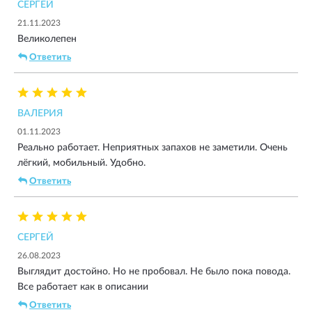
СЕРГЕЙ
21.11.2023
Великолепен
Ответить
ВАЛЕРИЯ
01.11.2023
Реально работает. Неприятных запахов не заметили. Очень
лёгкий, мобильный. Удобно.
Ответить
СЕРГЕЙ
26.08.2023
Выглядит достойно. Но не пробовал. Не было пока повода.
Все работает как в описании
Ответить