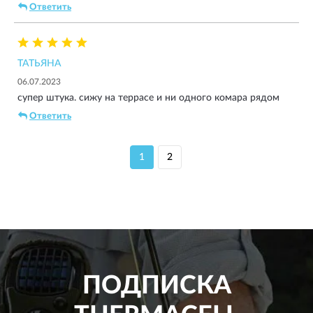
Ответить
ТАТЬЯНА
06.07.2023
супер штука. сижу на террасе и ни одного комара рядом
Ответить
1
2
ПОДПИСКА