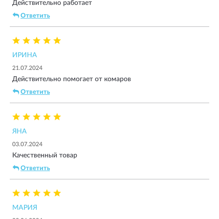
Действительно работает
Ответить
ИРИНА
21.07.2024
Действительно помогает от комаров
Ответить
ЯНА
03.07.2024
Качественный товар
Ответить
МАРИЯ