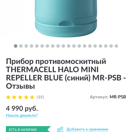
Прибор противомоскитный
THERMACELL HALO MINI
REPELLER BLUE (синий) MR-PSB -
Отзывы
Артикул:
MR-PSB
(35)
4 990 руб.
Нашли дешевле?
Добавить к сравнению
ЕСТЬ В НАЛИЧИИ