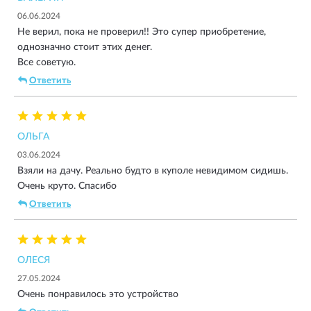
06.06.2024
Не верил, пока не проверил!! Это супер приобретение,
однозначно стоит этих денег.
Все советую.
Ответить
ОЛЬГА
03.06.2024
Взяли на дачу. Реально будто в куполе невидимом сидишь.
Очень круто. Спасибо
Ответить
ОЛЕСЯ
27.05.2024
Очень понравилось это устройство