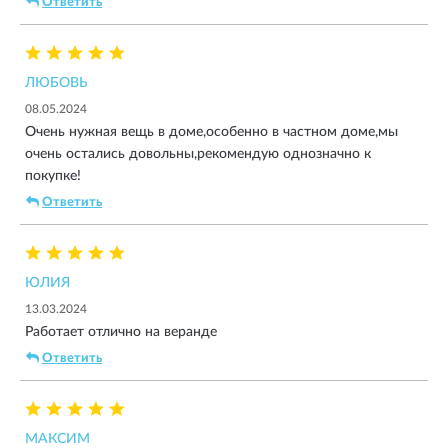
Ответить
ЛЮБОВЬ
08.05.2024
Очень нужная вещь в доме,особенно в частном доме,мы
очень остались довольны,рекомендую однозначно к
покупке!
Ответить
ЮЛИЯ
13.03.2024
Работает отлично на веранде
Ответить
МАКСИМ