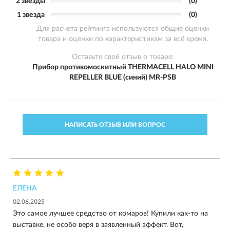
2 звезды
(0)
1 звезда
(0)
Для расчета рейтинга используются общие оценки
товара и оценки по характеристикам за всё время.
Оставьте свой отзыв о товаре:
Прибор противомоскитный THERMACELL HALO MINI
REPELLER BLUE (синий) MR-PSB
НАПИСАТЬ ОТЗЫВ ИЛИ ВОПРОС
ЕЛЕНА
02.06.2025
Это самое лучшее средство от комаров! Купили как-то на
выставке, не особо веря в заявленный эффект. Вот,