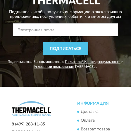
THERMACELL
Подпишись, чтобы получать информацию о эксклюзивных
предложениях,
поступлениях, событиях и многом другом
ПОДПИСАТЬСЯ
Подписываясь, Вы соглашаетесь с
Политикой Конфиденциальности
и
Условиями пользования
THERMACELL
ИНФОРМАЦИЯ
Доставка
Оплата
8 (499) 288-11-85
Возврат товара