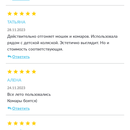
ТАТЬЯНА
28.11.2023
Действительно отгоняет мошек и комаров. Использовала
рядом с детской коляской. Эстетично выглядит. Но и
стоимость соответствующая.
Ответить
АЛЕНА
24.11.2023
Все лето пользовались
Комары боятся)
Ответить