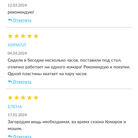
12.03.2024
рекомендую!
Ответить
КИРИЛЛ
04.03.2024
Сидели в беседки несколько часов, поставили под стол,
отлично работает ни одного комара! Рекомендую к покупке.
Одной пластины хватает на пару часов
Ответить
ЕЛЕНА
17.01.2024
Загородим вещь необходимая, во время сезона Комаров и
мошек.
Ответить