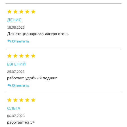
ДЕНИС
18.08.2023
Для стационарного лагеря огонь
Ответить
ЕВГЕНИЙ
25.07.2023
работает, удобный поджиг
Ответить
ОЛЬГА
06.07.2023
работает на 5+